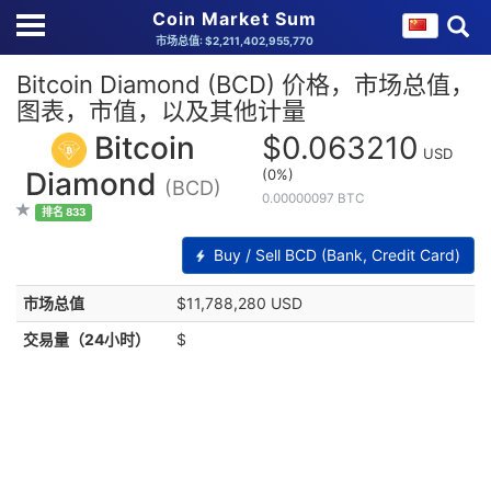
Coin Market Sum
市场总值: $2,211,402,955,770
Bitcoin Diamond (BCD) 价格，市场总值，
图表，市值，以及其他计量
Bitcoin
$0.063210
USD
(0%)
Diamond
(BCD)
0.00000097 BTC
排名 833
Buy / Sell BCD (Bank, Credit Card)
市场总值
$11,788,280 USD
交易量（24小时）
$