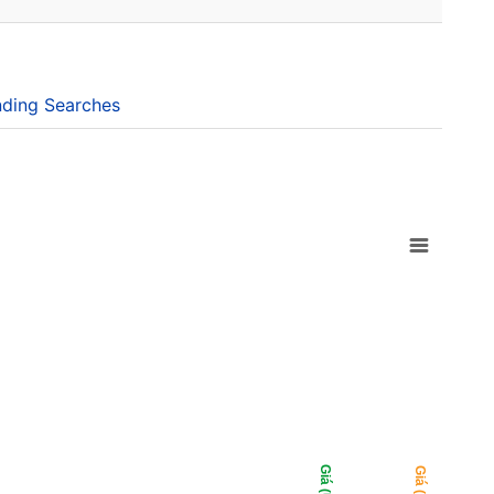
ding Searches