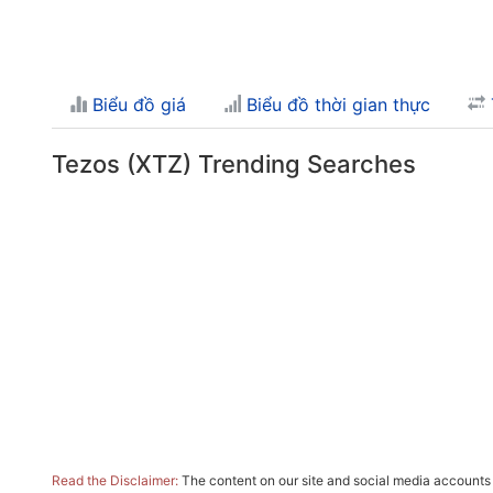
Biểu đồ giá
Biểu đồ thời gian thực
Tezos (XTZ) Trending Searches
Read the Disclaimer:
The content on our site and social media accounts m