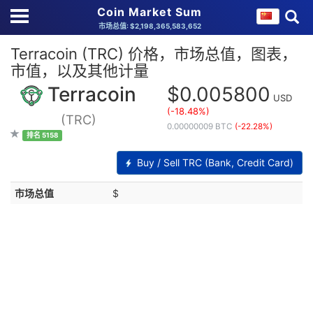
Coin Market Sum
市场总值: $2,198,365,583,652
Terracoin (TRC) 价格，市场总值，图表，
市值，以及其他计量
Terracoin
$0.005800
USD
(-18.48%)
(TRC)
0.00000009 BTC
(-22.28%)
排名 5158
Buy / Sell TRC (Bank, Credit Card)
市场总值
$