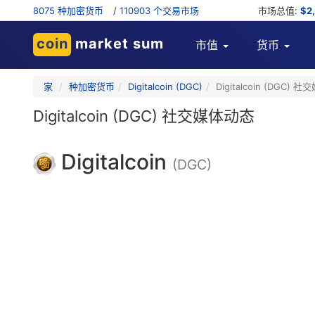
8075 种加密货币
/
110903 个交易市场
市场总值:
$2
coin
market sum
市值
货币
家
种加密货币
Digitalcoin (DGC)
Digitalcoin (DGC) 
Digitalcoin (DGC) 社交媒体动态
Digitalcoin
(DGC)