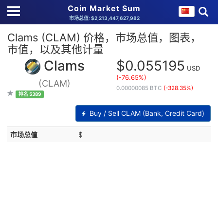
Coin Market Sum
市场总值: $2,213,447,627,982
Clams (CLAM) 价格，市场总值，图表，
市值，以及其他计量
Clams
$0.055195
USD
(-76.65%)
(CLAM)
0.00000085 BTC
(-328.35%)
排名 5389
Buy / Sell CLAM (Bank, Credit Card)
市场总值
$