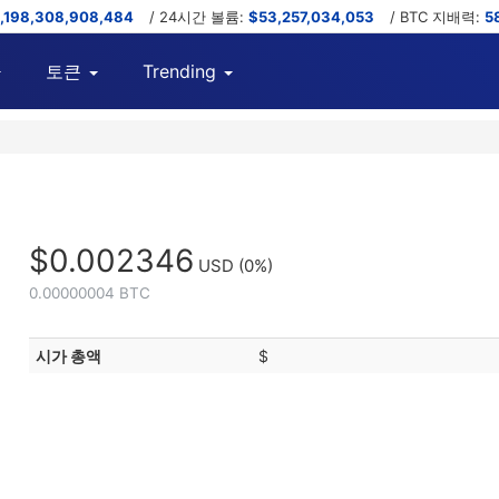
,198,308,908,484
/ 24시간 볼륨:
$53,257,034,053
/ BTC 지배력:
5
토큰
Trending
$0.002346
USD
(0%)
0.00000004 BTC
시가 총액
$