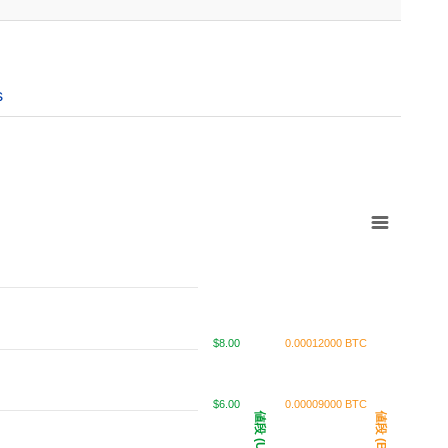
s
$8.00
0.00012000 BTC
$6.00
0.00009000 BTC
値段 (USD)
値段 (BTC)