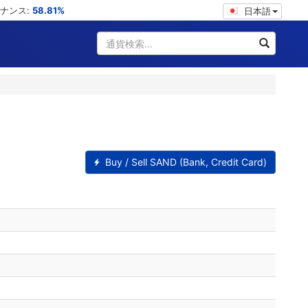
ミナンス:
58.81%
日本語
Buy / Sell SAND (Bank, Credit Card)