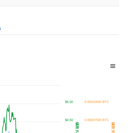
s
$6.00
0.00010000 BTC
$4.50
0.00007500 BTC
値段 (USD)
値段 (BTC)