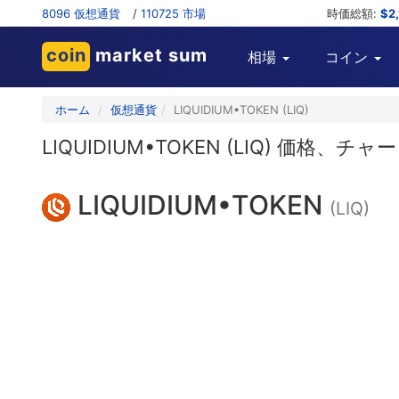
8096 仮想通貨
/
110725 市場
時価総額:
$2
coin
market sum
相場
コイン
ホーム
仮想通貨
LIQUIDIUM•TOKEN (LIQ)
LIQUIDIUM•TOKEN (LIQ) 
LIQUIDIUM•TOKEN
(LIQ)