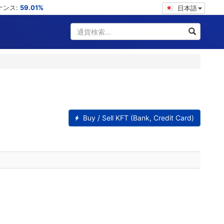
ミナンス:
59.01%
日本語
Buy / Sell KFT (Bank, Credit Card)