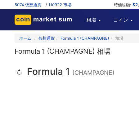
8074 仮想通貨
/
110922 市場
時価総額:
$2
coin
market sum
相場
コイン
ホーム
仮想通貨
Formula 1 (CHAMPAGNE)
相場
Formula 1 (CHAMPAGNE) 相場
Formula 1
(CHAMPAGNE)