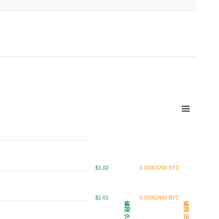
$1.02
0.00003200 BTC
$1.01
0.00002400 BTC
値段 (USD)
値段 (BTC)